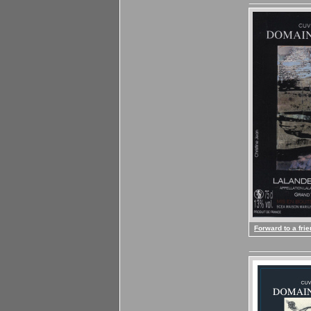
Forward to a fri