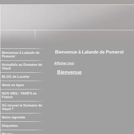
Bienvenue à Lalande de Pomerol
Bienvenue à Lalande de
Pomerol
Afficher tout
Actualités au Domaine de
Viaud
Bienvenue
BLOG de Lucette
Vente en ligne
NOS VINS : TARIFS en
France
Où trouver le Domaine de
Viaud ?
Notre vignoble
Etiquettes